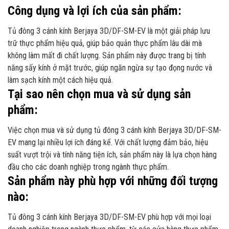
Công dụng và lợi ích của sản phẩm:
Tủ đông 3 cánh kính Berjaya 3D/DF-SM-EV là một giải pháp lưu
trữ thực phẩm hiệu quả, giúp bảo quản thực phẩm lâu dài mà
không làm mất đi chất lượng. Sản phẩm này được trang bị tính
năng sấy kính ở mặt trước, giúp ngăn ngừa sự tạo đọng nước và
làm sạch kính một cách hiệu quả.
Tại sao nên chọn mua và sử dụng sản
phẩm:
Việc chọn mua và sử dụng tủ đông 3 cánh kính Berjaya 3D/DF-SM-
EV mang lại nhiều lợi ích đáng kể. Với chất lượng đảm bảo, hiệu
suất vượt trội và tính năng tiện ích, sản phẩm này là lựa chọn hàng
đầu cho các doanh nghiệp trong ngành thực phẩm.
Sản phẩm này phù hợp với những đối tượng
nào:
Tủ đông 3 cánh kính Berjaya 3D/DF-SM-EV phù hợp với mọi loại