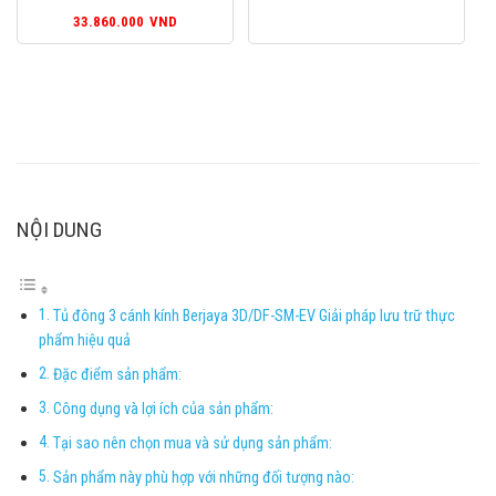
33.860.000
VND
NỘI DUNG
Tủ đông 3 cánh kính Berjaya 3D/DF-SM-EV Giải pháp lưu trữ thực
phẩm hiệu quả
Đặc điểm sản phẩm:
Công dụng và lợi ích của sản phẩm:
Tại sao nên chọn mua và sử dụng sản phẩm:
Sản phẩm này phù hợp với những đối tượng nào: