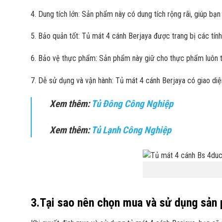
4. Dung tích lớn: Sản phẩm này có dung tích rộng rãi, giúp b
5. Bảo quản tốt: Tủ mát 4 cánh Berjaya được trang bị các t
6. Bảo vệ thực phẩm: Sản phẩm này giữ cho thực phẩm luôn tươ
7. Dễ sử dụng và vận hành: Tủ mát 4 cánh Berjaya có giao diệ
Xem thêm
:
Tủ Đông Công Nghiệp
Xem thêm
:
Tủ Lạnh Công Nghiệp
3.Tại sao nên chọn mua và sử dụng sản