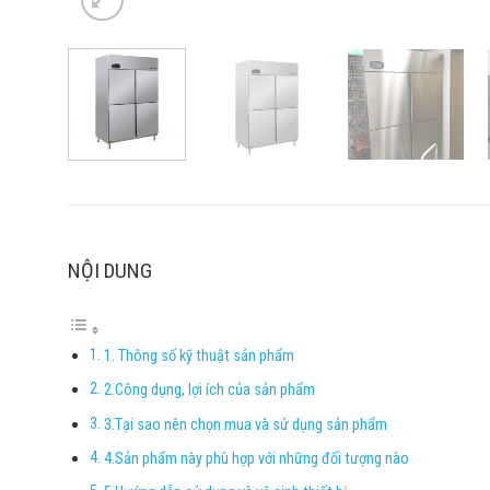
NỘI DUNG
1. Thông số kỹ thuật sản phẩm
2.Công dụng, lợi ích của sản phẩm
3.Tại sao nên chọn mua và sử dụng sản phẩm
4.Sản phẩm này phù hợp với những đối tượng nào