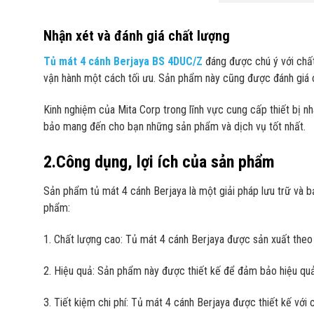
Nhận xét và đánh giá chất lượng
Tủ mát 4 cánh Berjaya BS 4DUC/Z
đáng được chú ý với chất
vận hành một cách tối ưu. Sản phẩm này cũng được đánh giá 
Kinh nghiệm của Mita Corp trong lĩnh vực cung cấp thiết bị n
bảo mang đến cho bạn những sản phẩm và dịch vụ tốt nhất.
2.Công dụng, lợi ích của sản phẩm
Sản phẩm tủ mát 4 cánh Berjaya là một giải pháp lưu trữ và 
phẩm:
1. Chất lượng cao: Tủ mát 4 cánh Berjaya được sản xuất theo 
2. Hiệu quả: Sản phẩm này được thiết kế để đảm bảo hiệu quả 
3. Tiết kiệm chi phí: Tủ mát 4 cánh Berjaya được thiết kế với c