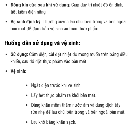
Đóng kín cửa sau khi sử dụng:
Giúp duy trì nhiệt độ ổn định,
tiết kiệm điện năng.
Vệ sinh định kỳ:
Thường xuyên lau chùi bên trong và bên ngoài
bàn mát để đảm bảo vệ sinh an toàn thực phẩm.
Hướng dẫn sử dụng và vệ sinh:
Sử dụng:
Cắm điện, cài đặt nhiệt độ mong muốn trên bảng điều
khiển, sau đó đặt thực phẩm vào bàn mát.
Vệ sinh:
Ngắt điện trước khi vệ sinh.
Lấy hết thực phẩm ra khỏi bàn mát.
Dùng khăn mềm thấm nước ấm và dung dịch tẩy
rửa nhẹ để lau chùi bên trong và bên ngoài bàn mát.
Lau khô bằng khăn sạch.