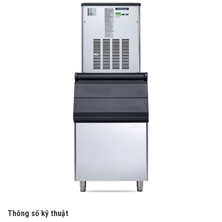
Thông số kỹ thuật