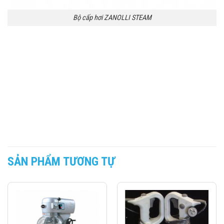
Bộ cấp hơi ZANOLLI STEAM
SẢN PHẨM TƯƠNG TỰ