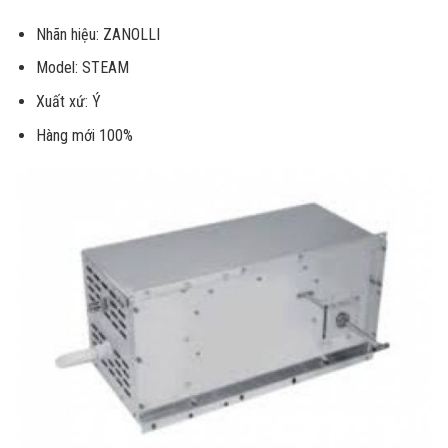
Nhãn hiệu: ZANOLLI
Model: STEAM
Xuất xứ: Ý
Hàng mới 100%