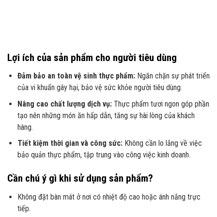
Lợi ích của sản phẩm cho người tiêu dùng
Đảm bảo an toàn vệ sinh thực phẩm:
Ngăn chặn sự phát triển
của vi khuẩn gây hại, bảo vệ sức khỏe người tiêu dùng.
Nâng cao chất lượng dịch vụ:
Thực phẩm tươi ngon góp phần
tạo nên những món ăn hấp dẫn, tăng sự hài lòng của khách
hàng.
Tiết kiệm thời gian và công sức:
Không cần lo lắng về việc
bảo quản thực phẩm, tập trung vào công việc kinh doanh.
Cần chú ý gì khi sử dụng sản phẩm?
Không đặt bàn mát ở nơi có nhiệt độ cao hoặc ánh nắng trực
tiếp.