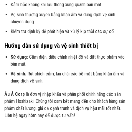
Đảm bảo không khí lưu thông xung quanh bàn mát.
Vệ sinh thường xuyên bằng khăn ẩm và dung dịch vệ sinh
chuyên dụng.
Kiểm tra định kỳ để phát hiện và xử lý kịp thời các sự cố.
Hướng dẫn sử dụng và vệ sinh thiết bị
Sử dụng:
Cắm điện, điều chỉnh nhiệt độ và đặt thực phẩm vào
bàn mát.
Vệ sinh:
Rút phích cắm, lau chùi các bề mặt bằng khăn ẩm và
dung dịch vệ sinh.
Âu Á Corp
là đơn vị nhập khẩu và phân phối chính hãng các sản
phẩm Hoshizaki. Chúng tôi cam kết mang đến cho khách hàng sản
phẩm chất lượng, giá cả cạnh tranh và dịch vụ hậu mãi tốt nhất.
Liên hệ ngay hôm nay để được tư vấn!