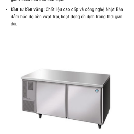
Đầu tư bền vững:
Chất liệu cao cấp và công nghệ Nhật Bản
đảm bảo độ bền vượt trội, hoạt động ổn định trong thời gian
dài.