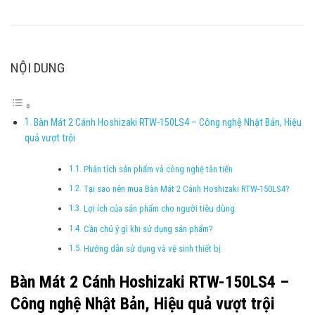
NỘI DUNG
Bàn Mát 2 Cánh Hoshizaki RTW-150LS4 – Công nghệ Nhật Bản, Hiệu
quả vượt trội
Phân tích sản phẩm và công nghệ tân tiến
Tại sao nên mua Bàn Mát 2 Cánh Hoshizaki RTW-150LS4?
Lợi ích của sản phẩm cho người tiêu dùng
Cần chú ý gì khi sử dụng sản phẩm?
Hướng dẫn sử dụng và vệ sinh thiết bị
Bàn Mát 2 Cánh Hoshizaki RTW-150LS4 –
Công nghệ Nhật Bản, Hiệu quả vượt trội