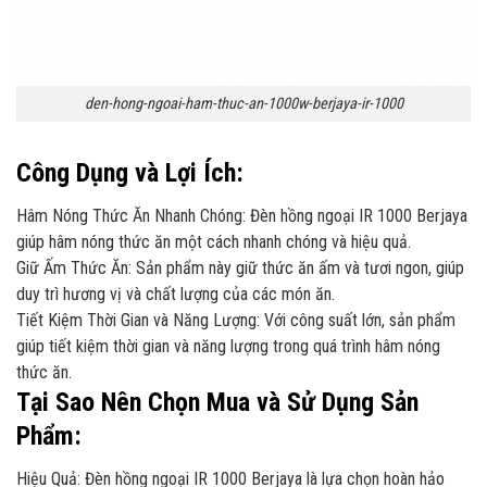
den-hong-ngoai-ham-thuc-an-1000w-berjaya-ir-1000
Công Dụng và Lợi Ích:
Hâm Nóng Thức Ăn Nhanh Chóng: Đèn hồng ngoại IR 1000 Berjaya
giúp hâm nóng thức ăn một cách nhanh chóng và hiệu quả.
Giữ Ấm Thức Ăn: Sản phẩm này giữ thức ăn ấm và tươi ngon, giúp
duy trì hương vị và chất lượng của các món ăn.
Tiết Kiệm Thời Gian và Năng Lượng: Với công suất lớn, sản phẩm
giúp tiết kiệm thời gian và năng lượng trong quá trình hâm nóng
thức ăn.
Tại Sao Nên Chọn Mua và Sử Dụng Sản
Phẩm:
Hiệu Quả: Đèn hồng ngoại IR 1000 Berjaya là lựa chọn hoàn hảo