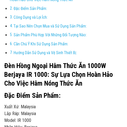
Đặc Điểm Sản Phẩm:
Công Dụng và Lợi Ích:
Tại Sao Nên Chọn Mua và Sử Dụng Sản Phẩm:
Sản Phẩm Phù Hợp Với Những Đối Tượng Nào:
Cần Chú Ý Khi Sử Dụng Sản Phẩm:
Hướng Dẫn Sử Dụng và Vệ Sinh Thiết Bị:
Đèn Hồng Ngoại Hâm Thức Ăn 1000W
Berjaya IR 1000: Sự Lựa Chọn Hoàn Hảo
Cho Việc Hâm Nóng Thức Ăn
Đặc Điểm Sản Phẩm:
Xuất Xứ: Malaysia
Lắp Ráp: Malaysia
Model: IR 1000