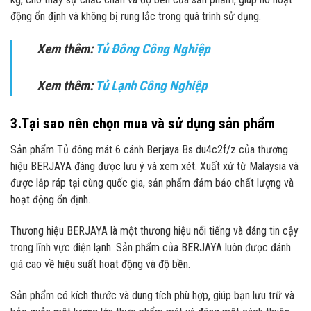
động ổn định và không bị rung lắc trong quá trình sử dụng.
Xem thêm
:
Tủ Đông Công Nghiệp
Xem thêm
:
Tủ Lạnh Công Nghiệp
3.Tại sao nên chọn mua và sử dụng sản phẩm
Sản phẩm Tủ đông mát 6 cánh Berjaya Bs du4c2f/z của thương
hiệu BERJAYA đáng được lưu ý và xem xét. Xuất xứ từ Malaysia và
được lắp ráp tại cùng quốc gia, sản phẩm đảm bảo chất lượng và
hoạt động ổn định.
Thương hiệu BERJAYA là một thương hiệu nổi tiếng và đáng tin cậy
trong lĩnh vực điện lạnh. Sản phẩm của BERJAYA luôn được đánh
giá cao về hiệu suất hoạt động và độ bền.
Sản phẩm có kích thước và dung tích phù hợp, giúp bạn lưu trữ và