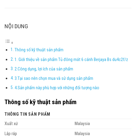
NỘI DUNG
Thông số kỹ thuật sản phẩm
1. Giới thiệu về sản phẩm Tủ đông mát 6 cánh Berjaya Bs du4c2f/z
2.Công dụng, lợi ích của sản phẩm
3.Tại sao nên chọn mua và sử dụng sản phẩm
4.Sản phẩm này phù hợp với những đối tượng nào
Thông số kỹ thuật sản phẩm
THÔNG TIN SẢN PHẨM
Xuất xứ
Malaysia
Lắp ráp
Malaysia