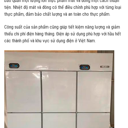
bảo quản một lượng lớn thực phẩm mát và đông một cách thuận
tiện. Nhiệt độ mát và đông có thể điều chỉnh phù hợp với từng loại
thực phẩm, đảm bảo chất lượng và an toàn cho thực phẩm.
Công suất của sản phẩm cũng giúp tiết kiệm năng lượng và giảm
thiểu chi phí điện hàng tháng. Điện áp sử dụng phù hợp với hầu hết
các thành phố và khu vực sử dụng điện ở Việt Nam.